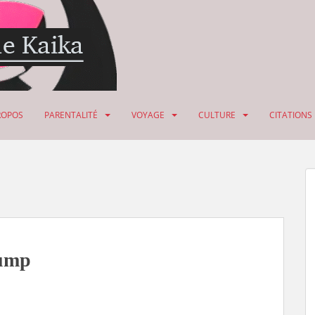
ROPOS
PARENTALITÉ
VOYAGE
CULTURE
CITATIONS
rump