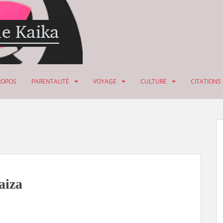
ROPOS
PARENTALITÉ
VOYAGE
CULTURE
CITATIONS
aiza