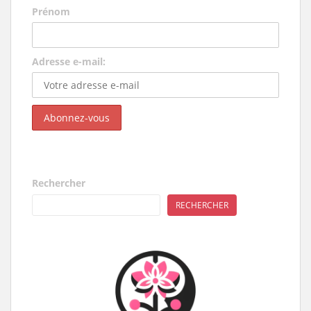
Prénom
Adresse e-mail:
Rechercher
RECHERCHER