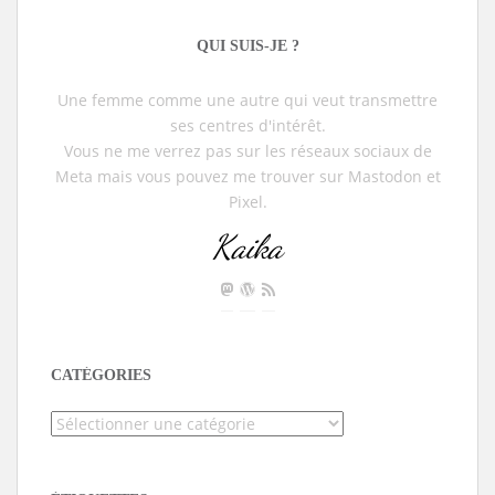
QUI SUIS-JE ?
Une femme comme une autre qui veut transmettre
ses centres d'intérêt.
Vous ne me verrez pas sur les réseaux sociaux de
Meta mais vous pouvez me trouver sur Mastodon et
Pixel.
Kaika
CATÉGORIES
Catégories