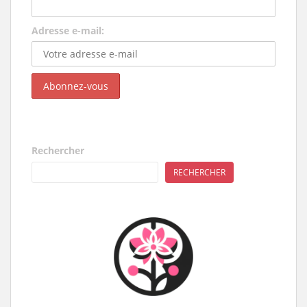
Adresse e-mail:
Rechercher
RECHERCHER