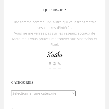
QUI SUIS-JE ?
Une femme comme une autre qui veut transmettre
ses centres d'intérêt.
Vous ne me verrez pas sur les réseaux sociaux de
Meta mais vous pouvez me trouver sur Mastodon et
Pixel.
Kaika
CATÉGORIES
Catégories