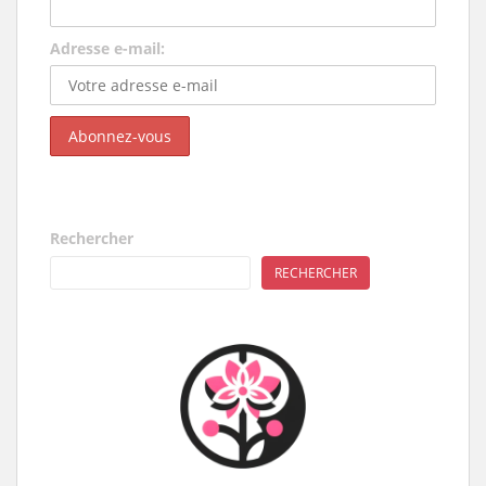
Adresse e-mail:
Rechercher
RECHERCHER