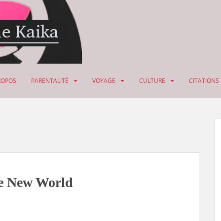
ROPOS
PARENTALITÉ
VOYAGE
CULTURE
CITATIONS
ve New World