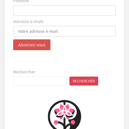
Prénom
Adresse e-mail:
Rechercher
RECHERCHER