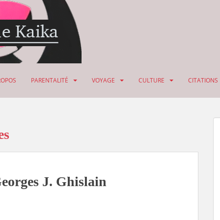
ROPOS
PARENTALITÉ
VOYAGE
CULTURE
CITATIONS
es
eorges J. Ghislain