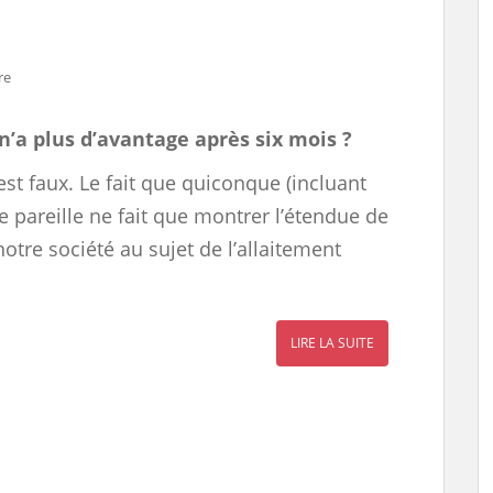
re
n’a plus d’avantage après six mois ?
’est faux. Le fait que quiconque (incluant
e pareille ne fait que montrer l’étendue de
otre société au sujet de l’allaitement
LIRE LA SUITE