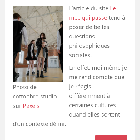
L’article du site
Le
mec qui passe
tend à
poser de belles
questions
philosophiques
sociales.
En effet, moi même je
me rend compte que
je réagis
Photo de
différemment à
cottonbro studio
certaines cultures
sur
Pexels
quand elles sortent
d’un contexte défini.